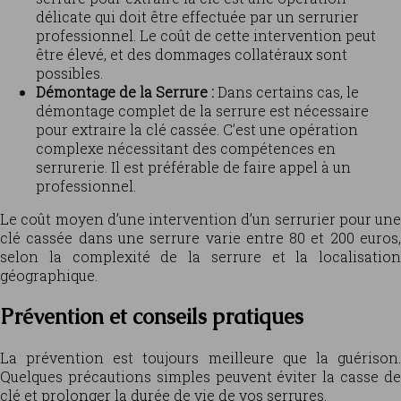
délicate qui doit être effectuée par un serrurier
professionnel. Le coût de cette intervention peut
être élevé, et des dommages collatéraux sont
possibles.
Démontage de la Serrure :
Dans certains cas, le
démontage complet de la serrure est nécessaire
pour extraire la clé cassée. C’est une opération
complexe nécessitant des compétences en
serrurerie. Il est préférable de faire appel à un
professionnel.
Le coût moyen d’une intervention d’un serrurier pour une
clé cassée dans une serrure varie entre 80 et 200 euros,
selon la complexité de la serrure et la localisation
géographique.
Prévention et conseils pratiques
La prévention est toujours meilleure que la guérison.
Quelques précautions simples peuvent éviter la casse de
clé et prolonger la durée de vie de vos serrures.