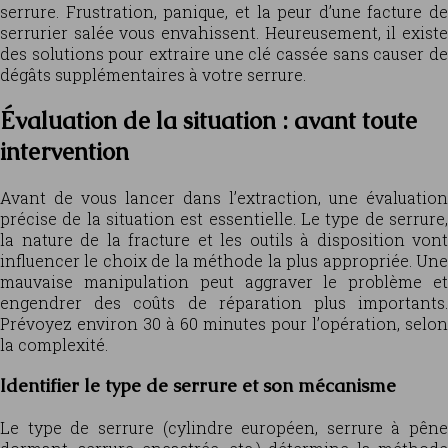
serrure. Frustration, panique, et la peur d’une facture de
serrurier salée vous envahissent. Heureusement, il existe
des solutions pour extraire une clé cassée sans causer de
dégâts supplémentaires à votre serrure.
Évaluation de la situation : avant toute
intervention
Avant de vous lancer dans l’extraction, une évaluation
précise de la situation est essentielle. Le type de serrure,
la nature de la fracture et les outils à disposition vont
influencer le choix de la méthode la plus appropriée. Une
mauvaise manipulation peut aggraver le problème et
engendrer des coûts de réparation plus importants.
Prévoyez environ 30 à 60 minutes pour l’opération, selon
la complexité.
Identifier le type de serrure et son mécanisme
Le type de serrure (cylindre européen, serrure à pêne