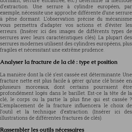
dormant, serrure encastrée, etc.) détermine la méthode
d’extraction. Une serrure à cylindre européen, par
exemple, nécessite une approche différente d’une serrure
à pêne dormant. L’observation précise du mécanisme
vous permettra d’adapter vos actions et d’éviter les
erreurs. (Insérer ici des images de différents types de
serrures avec leurs caractéristiques clés). La plupart des
serrures modernes utilisent des cylindres européens, plus
fragiles et nécessitant une extrême prudence.
Analyser la fracture de la clé : type et position
La manière dont la clé s’est cassée est déterminante. Une
fracture nette est plus facile à gérer qu’une clé brisée en
plusieurs morceaux, dont certains pourraient être
profondément logés dans le barillet. Est-ce la tête de la
clé, le corps ou la partie la plus fine qui est cassée ?
L’emplacement de la fracture influencera le choix de
l’outil et la technique d’extraction. (Insérer ici des
illustrations de différentes fractures de clés).
Rassembler les outils nécessaires