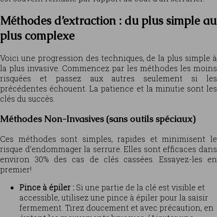
Méthodes d’extraction : du plus simple au
plus complexe
Voici une progression des techniques, de la plus simple à
la plus invasive. Commencez par les méthodes les moins
risquées et passez aux autres seulement si les
précédentes échouent. La patience et la minutie sont les
clés du succès.
Méthodes Non-Invasives (sans outils spéciaux)
Ces méthodes sont simples, rapides et minimisent le
risque d’endommager la serrure. Elles sont efficaces dans
environ 30% des cas de clés cassées. Essayez-les en
premier!
Pince à épiler :
Si une partie de la clé est visible et
accessible, utilisez une pince à épiler pour la saisir
fermement. Tirez doucement et avec précaution, en