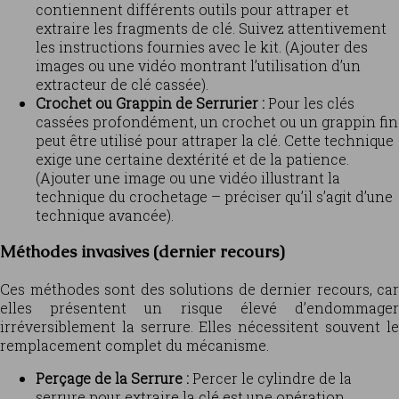
contiennent différents outils pour attraper et
extraire les fragments de clé. Suivez attentivement
les instructions fournies avec le kit. (Ajouter des
images ou une vidéo montrant l’utilisation d’un
extracteur de clé cassée).
Crochet ou Grappin de Serrurier :
Pour les clés
cassées profondément, un crochet ou un grappin fin
peut être utilisé pour attraper la clé. Cette technique
exige une certaine dextérité et de la patience.
(Ajouter une image ou une vidéo illustrant la
technique du crochetage – préciser qu’il s’agit d’une
technique avancée).
Méthodes invasives (dernier recours)
Ces méthodes sont des solutions de dernier recours, car
elles présentent un risque élevé d’endommager
irréversiblement la serrure. Elles nécessitent souvent le
remplacement complet du mécanisme.
Perçage de la Serrure :
Percer le cylindre de la
serrure pour extraire la clé est une opération