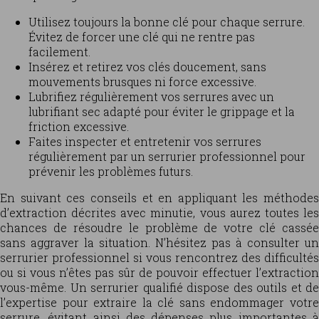
Utilisez toujours la bonne clé pour chaque serrure.
Évitez de forcer une clé qui ne rentre pas
facilement.
Insérez et retirez vos clés doucement, sans
mouvements brusques ni force excessive.
Lubrifiez régulièrement vos serrures avec un
lubrifiant sec adapté pour éviter le grippage et la
friction excessive.
Faites inspecter et entretenir vos serrures
régulièrement par un serrurier professionnel pour
prévenir les problèmes futurs.
En suivant ces conseils et en appliquant les méthodes
d’extraction décrites avec minutie, vous aurez toutes les
chances de résoudre le problème de votre clé cassée
sans aggraver la situation. N’hésitez pas à consulter un
serrurier professionnel si vous rencontrez des difficultés
ou si vous n’êtes pas sûr de pouvoir effectuer l’extraction
vous-même. Un serrurier qualifié dispose des outils et de
l’expertise pour extraire la clé sans endommager votre
serrure, évitant ainsi des dépenses plus importantes à