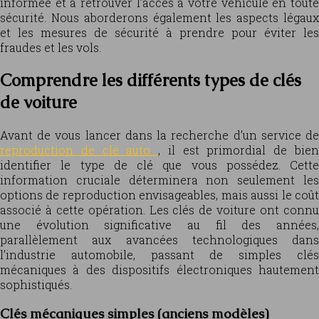
informée et à retrouver l’accès à votre véhicule en toute
sécurité. Nous aborderons également les aspects légaux
et les mesures de sécurité à prendre pour éviter les
fraudes et les vols.
Comprendre les différents types de clés
de voiture
Avant de vous lancer dans la recherche d’un service de
reproduction de clé auto
, il est primordial de bie
identifier le type de clé que vous possédez. Cette
information cruciale déterminera non seulement les
options de reproduction envisageables, mais aussi le coût
associé à cette opération. Les clés de voiture ont connu
une évolution significative au fil des années,
parallèlement aux avancées technologiques dans
l’industrie automobile, passant de simples clés
mécaniques à des dispositifs électroniques hautement
sophistiqués.
Clés mécaniques simples (anciens modèles)