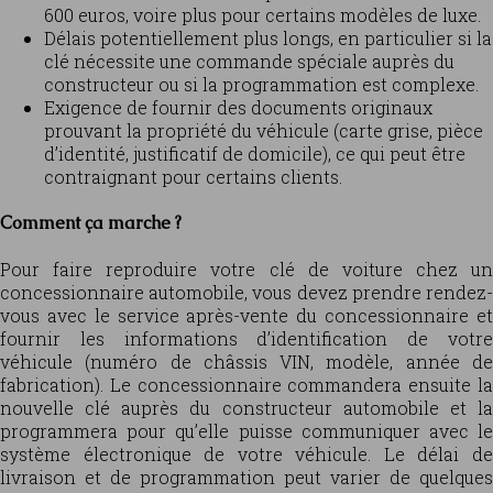
600 euros, voire plus pour certains modèles de luxe.
Délais potentiellement plus longs, en particulier si la
clé nécessite une commande spéciale auprès du
constructeur ou si la programmation est complexe.
Exigence de fournir des documents originaux
prouvant la propriété du véhicule (carte grise, pièce
d’identité, justificatif de domicile), ce qui peut être
contraignant pour certains clients.
Comment ça marche ?
Pour faire reproduire votre clé de voiture chez un
concessionnaire automobile, vous devez prendre rendez-
vous avec le service après-vente du concessionnaire et
fournir les informations d’identification de votre
véhicule (numéro de châssis VIN, modèle, année de
fabrication). Le concessionnaire commandera ensuite la
nouvelle clé auprès du constructeur automobile et la
programmera pour qu’elle puisse communiquer avec le
système électronique de votre véhicule. Le délai de
livraison et de programmation peut varier de quelques