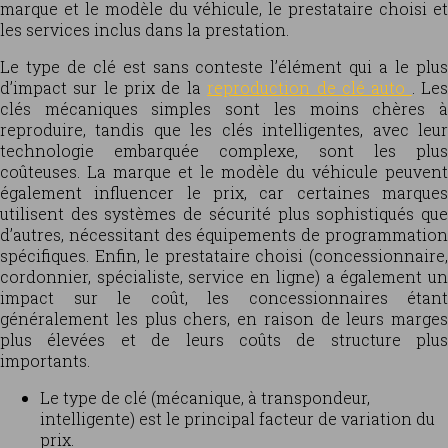
marque et le modèle du véhicule, le prestataire choisi et
les services inclus dans la prestation.
Le type de clé est sans conteste l’élément qui a le plus
d’impact sur le prix de la
reproduction de clé auto
. Le
clés mécaniques simples sont les moins chères à
reproduire, tandis que les clés intelligentes, avec leur
technologie embarquée complexe, sont les plus
coûteuses. La marque et le modèle du véhicule peuvent
également influencer le prix, car certaines marques
utilisent des systèmes de sécurité plus sophistiqués que
d’autres, nécessitant des équipements de programmation
spécifiques. Enfin, le prestataire choisi (concessionnaire,
cordonnier, spécialiste, service en ligne) a également un
impact sur le coût, les concessionnaires étant
généralement les plus chers, en raison de leurs marges
plus élevées et de leurs coûts de structure plus
importants.
Le type de clé (mécanique, à transpondeur,
intelligente) est le principal facteur de variation du
prix.