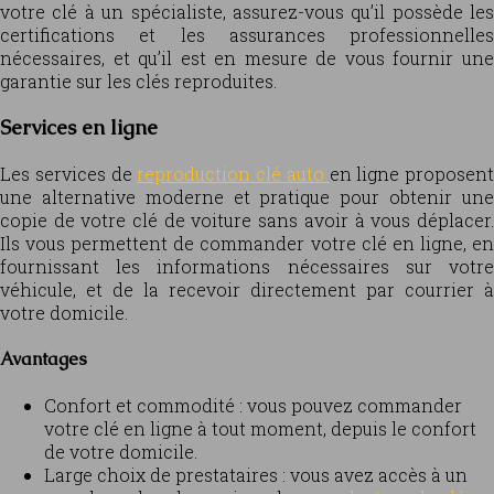
votre clé à un spécialiste, assurez-vous qu’il possède les
certifications et les assurances professionnelles
nécessaires, et qu’il est en mesure de vous fournir une
garantie sur les clés reproduites.
Services en ligne
Les services de
reproduction clé auto
en ligne proposent
une alternative moderne et pratique pour obtenir une
copie de votre clé de voiture sans avoir à vous déplacer.
Ils vous permettent de commander votre clé en ligne, en
fournissant les informations nécessaires sur votre
véhicule, et de la recevoir directement par courrier à
votre domicile.
Avantages
Confort et commodité : vous pouvez commander
votre clé en ligne à tout moment, depuis le confort
de votre domicile.
Large choix de prestataires : vous avez accès à un