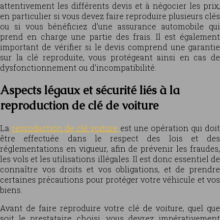
attentivement les différents devis et à négocier les prix,
en particulier si vous devez faire reproduire plusieurs clés
ou si vous bénéficiez d’une assurance automobile qui
prend en charge une partie des frais. Il est également
important de vérifier si le devis comprend une garantie
sur la clé reproduite, vous protégeant ainsi en cas de
dysfonctionnement ou d’incompatibilité.
Aspects légaux et sécurité liés à la
reproduction de clé de voiture
La
reproduction de clé voiture
est une opération qui doi
être effectuée dans le respect des lois et des
réglementations en vigueur, afin de prévenir les fraudes,
les vols et les utilisations illégales. Il est donc essentiel de
connaître vos droits et vos obligations, et de prendre
certaines précautions pour protéger votre véhicule et vos
biens.
Avant de faire reproduire votre clé de voiture, quel que
soit le prestataire choisi, vous devrez impérativement