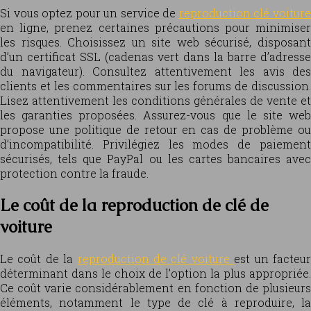
Si vous optez pour un service de
reproduction clé voitur
en ligne, prenez certaines précautions pour minimiser
les risques. Choisissez un site web sécurisé, disposant
d’un certificat SSL (cadenas vert dans la barre d’adresse
du navigateur). Consultez attentivement les avis des
clients et les commentaires sur les forums de discussion.
Lisez attentivement les conditions générales de vente et
les garanties proposées. Assurez-vous que le site web
propose une politique de retour en cas de problème ou
d’incompatibilité. Privilégiez les modes de paiement
sécurisés, tels que PayPal ou les cartes bancaires avec
protection contre la fraude.
Le coût de la reproduction de clé de
voiture
Le coût de la
reproduction de clé voiture
est un facteu
déterminant dans le choix de l’option la plus appropriée.
Ce coût varie considérablement en fonction de plusieurs
éléments, notamment le type de clé à reproduire, la