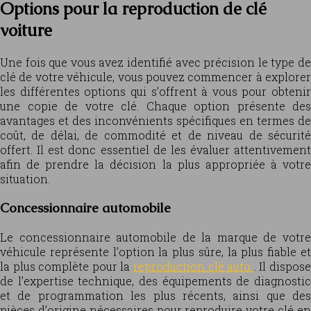
Options pour la reproduction de clé
voiture
Une fois que vous avez identifié avec précision le type de
clé de votre véhicule, vous pouvez commencer à explorer
les différentes options qui s’offrent à vous pour obtenir
une copie de votre clé. Chaque option présente des
avantages et des inconvénients spécifiques en termes de
coût, de délai, de commodité et de niveau de sécurité
offert. Il est donc essentiel de les évaluer attentivement
afin de prendre la décision la plus appropriée à votre
situation.
Concessionnaire automobile
Le concessionnaire automobile de la marque de votre
véhicule représente l’option la plus sûre, la plus fiable et
la plus complète pour la
reproduction clé auto
. Il dispos
de l’expertise technique, des équipements de diagnostic
et de programmation les plus récents, ainsi que des
pièces d’origine nécessaires pour reproduire votre clé en