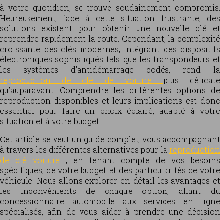
à votre quotidien, se trouve soudainement compromis.
Heureusement, face à cette situation frustrante, des
solutions existent pour obtenir une nouvelle clé et
reprendre rapidement la route. Cependant, la complexité
croissante des clés modernes, intégrant des dispositifs
électroniques sophistiqués tels que les transpondeurs et
les systèmes d’antidémarrage codés, rend la
reproduction de clé de voiture
plus délicate
qu’auparavant. Comprendre les différentes options de
reproduction disponibles et leurs implications est donc
essentiel pour faire un choix éclairé, adapté à votre
situation et à votre budget.
Cet article se veut un guide complet, vous accompagnant
à travers les différentes alternatives pour la
reproduction
de clé voiture
, en tenant compte de vos besoins
spécifiques, de votre budget et des particularités de votre
véhicule. Nous allons explorer en détail les avantages et
les inconvénients de chaque option, allant du
concessionnaire automobile aux services en ligne
spécialisés, afin de vous aider à prendre une décision