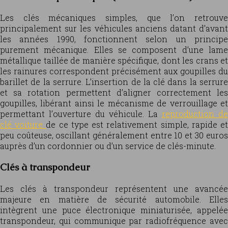
Les clés mécaniques simples, que l’on retrouve
principalement sur les véhicules anciens datant d’avant
les années 1990, fonctionnent selon un principe
purement mécanique. Elles se composent d’une lame
métallique taillée de manière spécifique, dont les crans et
les rainures correspondent précisément aux goupilles du
barillet de la serrure. L’insertion de la clé dans la serrure
et sa rotation permettent d’aligner correctement les
goupilles, libérant ainsi le mécanisme de verrouillage et
permettant l’ouverture du véhicule. La
reproduction de
clé voiture
de ce type est relativement simple, rapide e
peu coûteuse, oscillant généralement entre 10 et 30 euros
auprès d’un cordonnier ou d’un service de clés-minute.
Clés à transpondeur
Les clés à transpondeur représentent une avancée
majeure en matière de sécurité automobile. Elles
intègrent une puce électronique miniaturisée, appelée
transpondeur, qui communique par radiofréquence avec