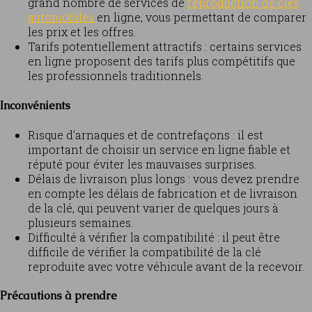
grand nombre de services de
reproduction de clés
automobiles
en ligne, vous permettant de comparer
les prix et les offres.
Tarifs potentiellement attractifs : certains services
en ligne proposent des tarifs plus compétitifs que
les professionnels traditionnels.
Inconvénients
Risque d’arnaques et de contrefaçons : il est
important de choisir un service en ligne fiable et
réputé pour éviter les mauvaises surprises.
Délais de livraison plus longs : vous devez prendre
en compte les délais de fabrication et de livraison
de la clé, qui peuvent varier de quelques jours à
plusieurs semaines.
Difficulté à vérifier la compatibilité : il peut être
difficile de vérifier la compatibilité de la clé
reproduite avec votre véhicule avant de la recevoir.
Précautions à prendre