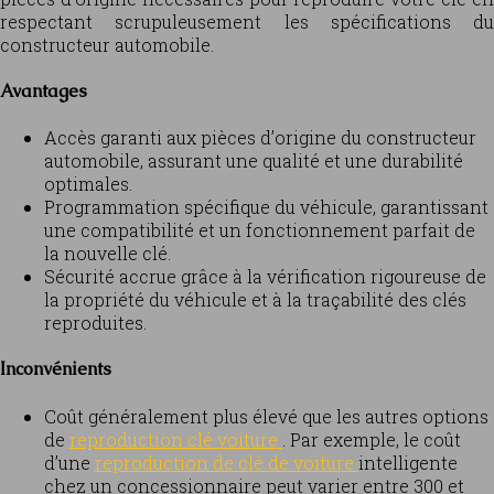
respectant scrupuleusement les spécifications du
constructeur automobile.
Avantages
Accès garanti aux pièces d’origine du constructeur
automobile, assurant une qualité et une durabilité
optimales.
Programmation spécifique du véhicule, garantissant
une compatibilité et un fonctionnement parfait de
la nouvelle clé.
Sécurité accrue grâce à la vérification rigoureuse de
la propriété du véhicule et à la traçabilité des clés
reproduites.
Inconvénients
Coût généralement plus élevé que les autres options
de
reproduction clé voiture
. Par exemple, le coût
d’une
reproduction de clé de voiture
intelligente
chez un concessionnaire peut varier entre 300 et