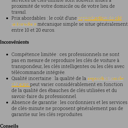
proximité de votre domicile ou de votre lieu de
travail.
Prix abordables : le coût d’une
reproduction de clé
automobile
mécanique simple se situe généralement
entre 10 et 20 euros.
Inconvénients
Compétence limitée : ces professionnels ne sont
pas en mesure de reproduire les clés de voiture à
transpondeur, les clés intelligentes ou les clés avec
télécommande intégrée.
Qualité incertaine : la qualité de la
reproduction de
clé auto
peut varier considérablement en fonction
de la qualité des ébauches de clés utilisées et du
savoir-faire du professionnel.
Absence de garantie : les cordonniers et les services
de clés-minute ne proposent généralement pas de
garantie sur les clés reproduites.
Conseils