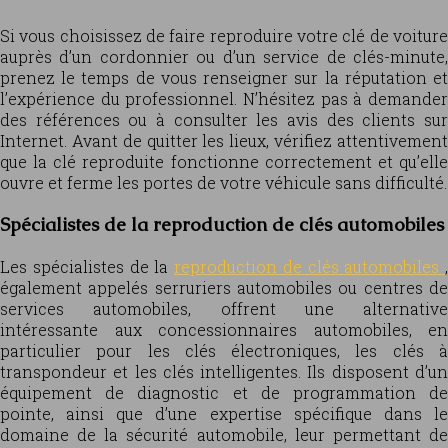
Si vous choisissez de faire reproduire votre clé de voiture
auprès d’un cordonnier ou d’un service de clés-minute,
prenez le temps de vous renseigner sur la réputation et
l’expérience du professionnel. N’hésitez pas à demander
des références ou à consulter les avis des clients sur
Internet. Avant de quitter les lieux, vérifiez attentivement
que la clé reproduite fonctionne correctement et qu’elle
ouvre et ferme les portes de votre véhicule sans difficulté.
Spécialistes de la reproduction de clés automobiles
Les spécialistes de la
reproduction de clés automobiles
,
également appelés serruriers automobiles ou centres de
services automobiles, offrent une alternative
intéressante aux concessionnaires automobiles, en
particulier pour les clés électroniques, les clés à
transpondeur et les clés intelligentes. Ils disposent d’un
équipement de diagnostic et de programmation de
pointe, ainsi que d’une expertise spécifique dans le
domaine de la sécurité automobile, leur permettant de