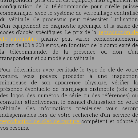
configuration de la télécommande pour qu’elle puisse
communiquer avec le système de verrouillage centralisé
du véhicule. Ce processus peut nécessiter l’utilisation
d’un équipement de diagnostic spécifique et la saisie de
codes d’accès spécifiques. Le prix de la
reproduction de
clé automobile
pliante peut varier considérablement
allant de 100 à 300 euros, en fonction de la complexité de
la télécommande, de la présence ou non d’un
transpondeur, et du modèle du véhicule.
Pour déterminer avec certitude le type de clé de votre
voiture, vous pouvez procéder à une inspection
minutieuse de son apparence physique, vérifier la
présence éventuelle de marquages distinctifs (tels que
des logos, des numéros de série ou des références) ou
consulter attentivement le manuel d’utilisation de votre
véhicule. Ces informations précieuses vous seront
indispensables lors de votre recherche d’un service de
reproduction de clés de voiture
compétent et adapté à
vos besoins.