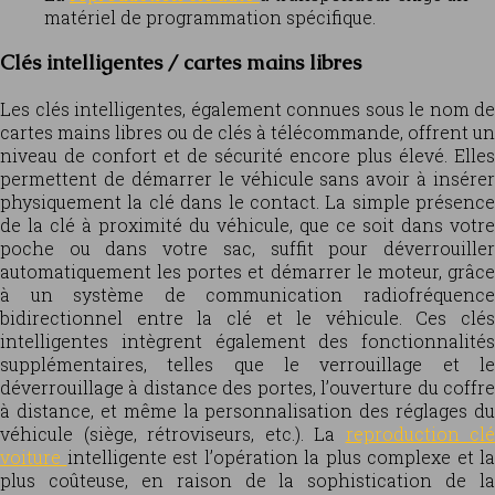
matériel de programmation spécifique.
Clés intelligentes / cartes mains libres
Les clés intelligentes, également connues sous le nom de
cartes mains libres ou de clés à télécommande, offrent un
niveau de confort et de sécurité encore plus élevé. Elles
permettent de démarrer le véhicule sans avoir à insérer
physiquement la clé dans le contact. La simple présence
de la clé à proximité du véhicule, que ce soit dans votre
poche ou dans votre sac, suffit pour déverrouiller
automatiquement les portes et démarrer le moteur, grâce
à un système de communication radiofréquence
bidirectionnel entre la clé et le véhicule. Ces clés
intelligentes intègrent également des fonctionnalités
supplémentaires, telles que le verrouillage et le
déverrouillage à distance des portes, l’ouverture du coffre
à distance, et même la personnalisation des réglages du
véhicule (siège, rétroviseurs, etc.). La
reproduction clé
voiture
intelligente est l’opération la plus complexe et la
plus coûteuse, en raison de la sophistication de la