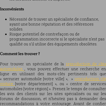
Inconvénients
Nécessité de trouver un spécialiste de confiance,
ayant une bonne réputation et des références
solides.
Risque potentiel de contrefaçon ou de
programmation incorrecte si le spécialiste n’est pas
qualifié ou s’il utilise des équipements obsolètes.
Comment les trouver ?
Pour trouver un spécialiste de la
reproduction de clés
automobiles
, vous pouvez effectuer une recherche e
ligne en utilisant des mots-clés pertinents tels que
« serrurier automobile [votre ville] », »
reproduction cl
voiture
[votre département] », ou « centre de services
automobiles [votre région] ». Prenez le temps de consulter
les avis des clients sur les sites spécialisés ou sur les
forums de discussion, et n’hésitez pas à demander des
recommandations à votre entourage. Avant de confier