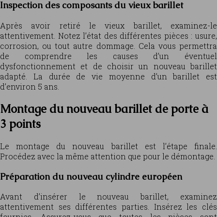
Inspection des composants du vieux barillet
Après avoir retiré le vieux barillet, examinez-le
attentivement. Notez l’état des différentes pièces : usure,
corrosion, ou tout autre dommage. Cela vous permettra
de comprendre les causes d’un éventuel
dysfonctionnement et de choisir un nouveau barillet
adapté. La durée de vie moyenne d’un barillet est
d’environ 5 ans.
Montage du nouveau barillet de porte à
3 points
Le montage du nouveau barillet est l’étape finale.
Procédez avec la même attention que pour le démontage.
Préparation du nouveau cylindre européen
Avant d’insérer le nouveau barillet, examinez
attentivement ses différentes parties. Insérez les clés
fournies. Assurez-vous que toutes les pièces sont