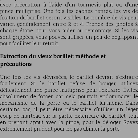
avec précaution à l’aide d’un tournevis plat ou d’une
pince multiprise. Une fois les caches retirés, les vis de
fixation du barillet seront visibles. Le nombre de vis peut
varier, généralement entre 2 et 4. Prenez des photos à
chaque étape pour vous aider au remontage. Si les vis
sont grippées, vous pouvez utiliser un peu de dégrippant
pour faciliter leur retrait.
Extraction du vieux barillet: méthode et
précautions
Une fois les vis dévissées, le barillet devrait s’extraire
facilement. Si le barillet refuse de bouger, utilisez
délicatement une pince multiprise pour l’extraire. Évitez
absolument de forcer, car cela pourrait endommager le
mécanisme de la porte ou le barillet lui-même. Dans
certains cas, il peut être nécessaire d’utiliser un léger
coup de marteau sur la partie extérieure du barillet, tout
en prenant appui avec la pince, pour le déloger. Soyez
extrêmement prudent pour ne pas abîmer la porte.