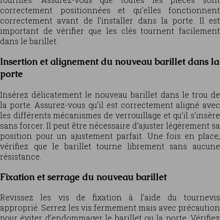
correctement positionnées et qu’elles fonctionnent
correctement avant de l’installer dans la porte. Il est
important de vérifier que les clés tournent facilement
dans le barillet.
Insertion et alignement du nouveau barillet dans la
porte
Insérez délicatement le nouveau barillet dans le trou de
la porte. Assurez-vous qu’il est correctement aligné avec
les différents mécanismes de verrouillage et qu’il s’insère
sans forcer. Il peut être nécessaire d’ajuster légèrement sa
position pour un ajustement parfait. Une fois en place,
vérifiez que le barillet tourne librement sans aucune
résistance.
Fixation et serrage du nouveau barillet
Revissez les vis de fixation à l’aide du tournevis
approprié. Serrez les vis fermement mais avec précaution
pour éviter d’endommager le barillet ou la porte. Vérifiez