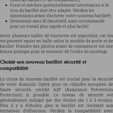
Foret et mèches (potentiellement nécessaires si le
trou du barillet doit être adapté. Vérifiez les
dimensions avant d’acheter votre nouveau barillet!)
Dévisseuse sans fil (facultatif, mais recommandé
pour un travail plus rapide et plus facile)
Avoir plusieurs tailles de tournevis est important, car les
vis peuvent varier en taille selon le modèle de porte et de
barillet. Prendre des photos avant de commencer est une
bonne pratique pour se souvenir de l’ordre du montage.
Choisir son nouveau barillet: sécurité et
compatibilité
Le choix du nouveau barillet est crucial pour la sécurité
de votre domicile. Optez pour un cylindre européen de
haute sécurité, certifié A2P (Assurance Prévention
Protection) si possible. Le niveau de sécurité est
généralement indiqué par des étoiles (de 1 à 3 étoiles).
Plus il y a d’étoiles, plus le barillet est résistant aux
tentatives d’effraction. Vérifiez la compatibilité avec