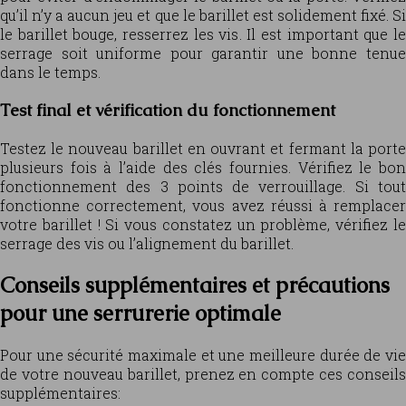
qu’il n’y a aucun jeu et que le barillet est solidement fixé. Si
le barillet bouge, resserrez les vis. Il est important que le
serrage soit uniforme pour garantir une bonne tenue
dans le temps.
Test final et vérification du fonctionnement
Testez le nouveau barillet en ouvrant et fermant la porte
plusieurs fois à l’aide des clés fournies. Vérifiez le bon
fonctionnement des 3 points de verrouillage. Si tout
fonctionne correctement, vous avez réussi à remplacer
votre barillet ! Si vous constatez un problème, vérifiez le
serrage des vis ou l’alignement du barillet.
Conseils supplémentaires et précautions
pour une serrurerie optimale
Pour une sécurité maximale et une meilleure durée de vie
de votre nouveau barillet, prenez en compte ces conseils
supplémentaires: