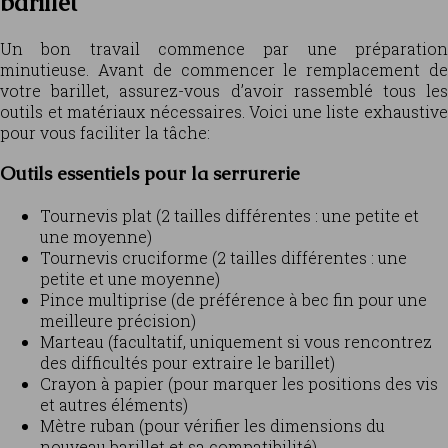
barillet
Un bon travail commence par une préparation
minutieuse. Avant de commencer le remplacement de
votre barillet, assurez-vous d’avoir rassemblé tous les
outils et matériaux nécessaires. Voici une liste exhaustive
pour vous faciliter la tâche:
Outils essentiels pour la serrurerie
Tournevis plat (2 tailles différentes : une petite et
une moyenne)
Tournevis cruciforme (2 tailles différentes : une
petite et une moyenne)
Pince multiprise (de préférence à bec fin pour une
meilleure précision)
Marteau (facultatif, uniquement si vous rencontrez
des difficultés pour extraire le barillet)
Crayon à papier (pour marquer les positions des vis
et autres éléments)
Mètre ruban (pour vérifier les dimensions du
nouveau barillet et sa compatibilité)