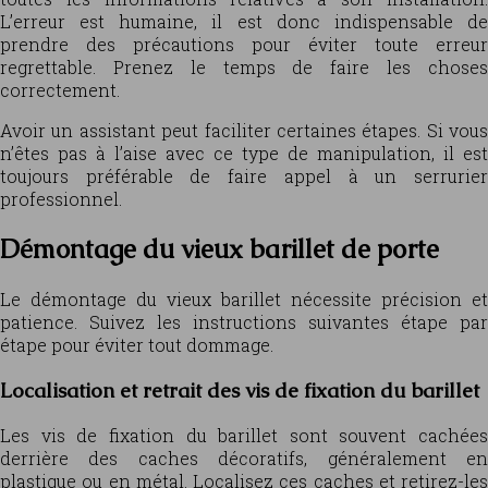
L’erreur est humaine, il est donc indispensable de
prendre des précautions pour éviter toute erreur
regrettable. Prenez le temps de faire les choses
correctement.
Avoir un assistant peut faciliter certaines étapes. Si vous
n’êtes pas à l’aise avec ce type de manipulation, il est
toujours préférable de faire appel à un serrurier
professionnel.
Démontage du vieux barillet de porte
Le démontage du vieux barillet nécessite précision et
patience. Suivez les instructions suivantes étape par
étape pour éviter tout dommage.
Localisation et retrait des vis de fixation du barillet
Les vis de fixation du barillet sont souvent cachées
derrière des caches décoratifs, généralement en
plastique ou en métal. Localisez ces caches et retirez-les