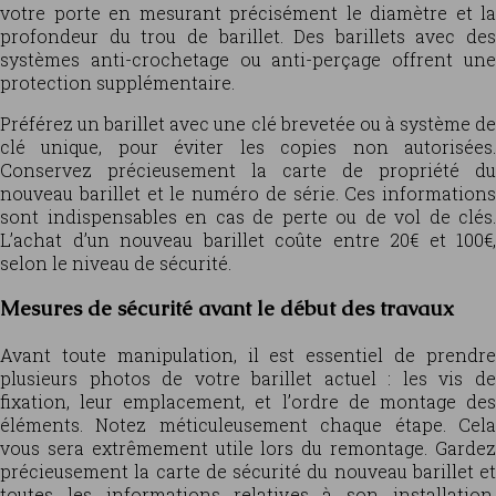
votre porte en mesurant précisément le diamètre et la
profondeur du trou de barillet. Des barillets avec des
systèmes anti-crochetage ou anti-perçage offrent une
protection supplémentaire.
Préférez un barillet avec une clé brevetée ou à système de
clé unique, pour éviter les copies non autorisées.
Conservez précieusement la carte de propriété du
nouveau barillet et le numéro de série. Ces informations
sont indispensables en cas de perte ou de vol de clés.
L’achat d’un nouveau barillet coûte entre 20€ et 100€,
selon le niveau de sécurité.
Mesures de sécurité avant le début des travaux
Avant toute manipulation, il est essentiel de prendre
plusieurs photos de votre barillet actuel : les vis de
fixation, leur emplacement, et l’ordre de montage des
éléments. Notez méticuleusement chaque étape. Cela
vous sera extrêmement utile lors du remontage. Gardez
précieusement la carte de sécurité du nouveau barillet et
toutes les informations relatives à son installation.