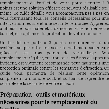
remplacement du barillet de votre porte d’entrée à 3
points est une solution efficace et souvent réalisable soi-
même. Ce guide détaillé vous accompagnera pas à pas, en
vous fournissant tous les conseils nécessaires pour une
intervention réussie et une sécurité renforcée. Apprenez
à choisir le bon matériel, à démonter et remonter votre
barillet, et à optimiser la protection de votre domicile.
Un barillet de porte à 3 points, contrairement à un
système simple, offre une sécurité nettement supérieure
grâce à ses trois points de verrouillage. Son
remplacement régulier, environ tous les 5 ans ou après un
incident, est vivement recommandé pour maintenir une
protection optimale contre les tentatives d’effraction. Ce
guide vous permettra de réaliser cette opération
simplement, à moindre coût, et surtout de reprendre le
contrôle de la sécurité de votre maison.
Préparation : outils et matériaux
nécessaires pour le remplacement du