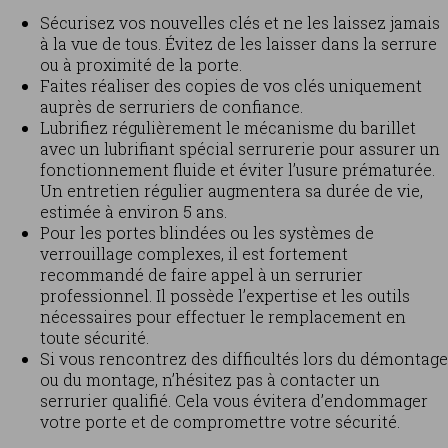
Sécurisez vos nouvelles clés et ne les laissez jamais
à la vue de tous. Évitez de les laisser dans la serrure
ou à proximité de la porte.
Faites réaliser des copies de vos clés uniquement
auprès de serruriers de confiance.
Lubrifiez régulièrement le mécanisme du barillet
avec un lubrifiant spécial serrurerie pour assurer un
fonctionnement fluide et éviter l’usure prématurée.
Un entretien régulier augmentera sa durée de vie,
estimée à environ 5 ans.
Pour les portes blindées ou les systèmes de
verrouillage complexes, il est fortement
recommandé de faire appel à un serrurier
professionnel. Il possède l’expertise et les outils
nécessaires pour effectuer le remplacement en
toute sécurité.
Si vous rencontrez des difficultés lors du démontage
ou du montage, n’hésitez pas à contacter un
serrurier qualifié. Cela vous évitera d’endommager
votre porte et de compromettre votre sécurité.