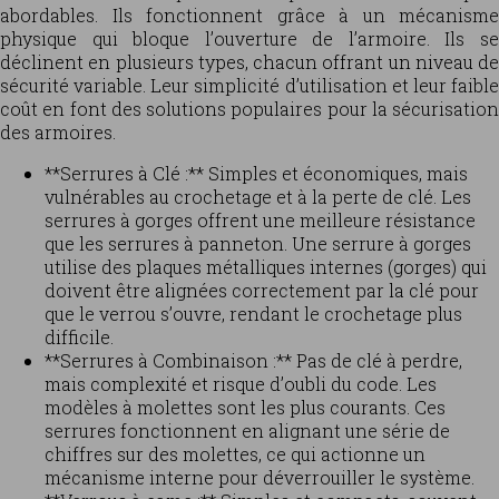
abordables. Ils fonctionnent grâce à un mécanisme
physique qui bloque l’ouverture de l’armoire. Ils se
déclinent en plusieurs types, chacun offrant un niveau de
sécurité variable. Leur simplicité d’utilisation et leur faible
coût en font des solutions populaires pour la sécurisation
des armoires.
**Serrures à Clé :** Simples et économiques, mais
vulnérables au crochetage et à la perte de clé. Les
serrures à gorges offrent une meilleure résistance
que les serrures à panneton. Une serrure à gorges
utilise des plaques métalliques internes (gorges) qui
doivent être alignées correctement par la clé pour
que le verrou s’ouvre, rendant le crochetage plus
difficile.
**Serrures à Combinaison :** Pas de clé à perdre,
mais complexité et risque d’oubli du code. Les
modèles à molettes sont les plus courants. Ces
serrures fonctionnent en alignant une série de
chiffres sur des molettes, ce qui actionne un
mécanisme interne pour déverrouiller le système.