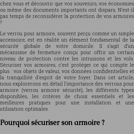
chez vous et découvrir que vos souvenirs, vos économies
ou même des documents importants ont disparu. N’est-il
pas temps de reconsidérer la protection de vos armoires
?
Le verrou pour armoire, souvent perçu comme un simple
accessoire, est en réalité un élément fondamental de la
sécurité globale de votre domicile. Il s’agit d’un
mécanisme de fermeture conçu pour offrir un certain
niveau de protection contre les intrusions et les vols.
Sécuriser vos armoires, c’est protéger ce qui compte le
plus : vos objets de valeur, vos données confidentielles et
la tranquillité d’esprit de votre foyer. Dans cet article,
nous explorerons en détail l’importance des verrous pour
armoire (verrou armoire sécurité), les différents types
disponibles, les critères de choix essentiels et les
meilleures pratiques pour une installation et une
utilisation optimales.
Pourquoi sécuriser son armoire ?