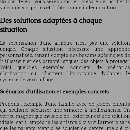
En cas de vol, vous serez ainsi en mesure de justifier la
valeur de vos pertes et d’obtenir une indemnisation.
Des solutions adaptées à chaque
situation
La sécurisation d’une armoire n’est pas une solution
unique. Chaque situation nécessite une approche
personnalisée, tenant compte des besoins spécifiques de
l’utilisateur et des caractéristiques des objets à protéger.
Voici quelques exemples concrets de scénarios
d’utilisation qui illustrent l’importance d’adapter le
système de verrouillage.
Scénarios d’utilisation et exemples concrets
Prenons l’exemple d’une famille avec de jeunes enfants
qui souhaite sécuriser une armoire à médicaments. Un
verrou magnétique invisible de l’extérieur est une solution
idéale, car il empêche les enfants d’ouvrir l’armoire sans
que les parents aient à se soucier de perdre une clé ou