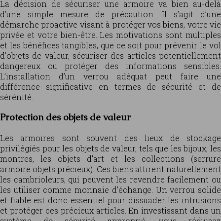
La décision de sécuriser une armoire va bien au-delà
d’une simple mesure de précaution. Il s’agit d’une
démarche proactive visant à protéger vos biens, votre vie
privée et votre bien-être. Les motivations sont multiples
et les bénéfices tangibles, que ce soit pour prévenir le vol
d’objets de valeur, sécuriser des articles potentiellement
dangereux ou protéger des informations sensibles.
L’installation d’un verrou adéquat peut faire une
différence significative en termes de sécurité et de
sérénité.
Protection des objets de valeur
Les armoires sont souvent des lieux de stockage
privilégiés pour les objets de valeur, tels que les bijoux, les
montres, les objets d’art et les collections (serrure
armoire objets précieux). Ces biens attirent naturellement
les cambrioleurs, qui peuvent les revendre facilement ou
les utiliser comme monnaie d’échange. Un verrou solide
et fiable est donc essentiel pour dissuader les intrusions
et protéger ces précieux articles. En investissant dans un
système de sécurité approprié, vous réduisez