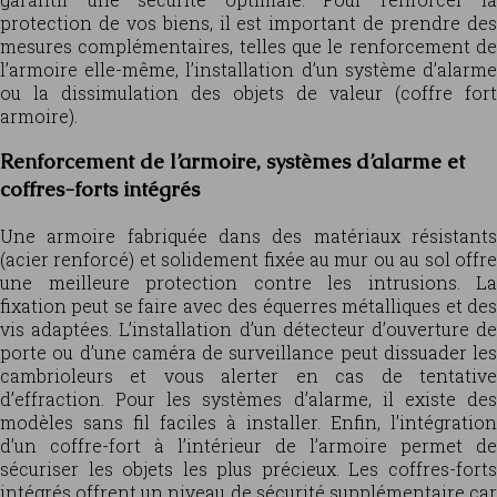
protection de vos biens, il est important de prendre des
mesures complémentaires, telles que le renforcement de
l’armoire elle-même, l’installation d’un système d’alarme
ou la dissimulation des objets de valeur (coffre fort
armoire).
Renforcement de l’armoire, systèmes d’alarme et
coffres-forts intégrés
Une armoire fabriquée dans des matériaux résistants
(acier renforcé) et solidement fixée au mur ou au sol offre
une meilleure protection contre les intrusions. La
fixation peut se faire avec des équerres métalliques et des
vis adaptées. L’installation d’un détecteur d’ouverture de
porte ou d’une caméra de surveillance peut dissuader les
cambrioleurs et vous alerter en cas de tentative
d’effraction. Pour les systèmes d’alarme, il existe des
modèles sans fil faciles à installer. Enfin, l’intégration
d’un coffre-fort à l’intérieur de l’armoire permet de
sécuriser les objets les plus précieux. Les coffres-forts
intégrés offrent un niveau de sécurité supplémentaire car