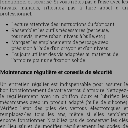
fonctionnel et sécurisé. Si vous n’êtes pas à l’aise avec les
travaux manuels, n’hésitez pas à faire appel à un
professionnel.
Lecture attentive des instructions du fabricant.
Rassembler les outils nécessaires (perceuse,
tournevis, mètre ruban, niveau à bulle, etc.).
Marquer les emplacements de perçage avec
précision à l’aide d’un crayon et d’un niveau.
Toujours utiliser des vis adaptées au matériau de
l’armoire pour une fixation solide.
Maintenance régulière et conseils de sécurité
Un entretien régulier est indispensable pour assurer le
bon fonctionnement de votre verrou d’armoire. Nettoyez-
le régulièrement avec un chiffon doux et lubrifiez les
mécanismes avec un produit adapté (huile de silicone).
Vérifiez l’état des piles des verrous électroniques et
remplacez-les tous les ans, même si elles semblent
encore fonctionner. N’oubliez pas de conserver les clés
en lieu sûr et de modifier régulièrement les codes de