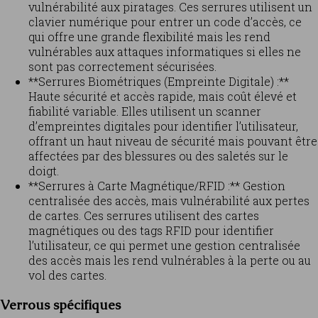
vulnérabilité aux piratages. Ces serrures utilisent un
clavier numérique pour entrer un code d’accès, ce
qui offre une grande flexibilité mais les rend
vulnérables aux attaques informatiques si elles ne
sont pas correctement sécurisées.
**Serrures Biométriques (Empreinte Digitale) :**
Haute sécurité et accès rapide, mais coût élevé et
fiabilité variable. Elles utilisent un scanner
d’empreintes digitales pour identifier l’utilisateur,
offrant un haut niveau de sécurité mais pouvant être
affectées par des blessures ou des saletés sur le
doigt.
**Serrures à Carte Magnétique/RFID :** Gestion
centralisée des accès, mais vulnérabilité aux pertes
de cartes. Ces serrures utilisent des cartes
magnétiques ou des tags RFID pour identifier
l’utilisateur, ce qui permet une gestion centralisée
des accès mais les rend vulnérables à la perte ou au
vol des cartes.
Verrous spécifiques