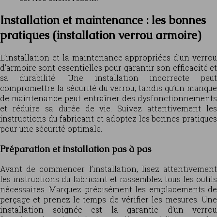
Installation et maintenance : les bonnes
pratiques (installation verrou armoire)
L’installation et la maintenance appropriées d’un verrou
d’armoire sont essentielles pour garantir son efficacité et
sa durabilité. Une installation incorrecte peut
compromettre la sécurité du verrou, tandis qu’un manque
de maintenance peut entraîner des dysfonctionnements
et réduire sa durée de vie. Suivez attentivement les
instructions du fabricant et adoptez les bonnes pratiques
pour une sécurité optimale.
Préparation et installation pas à pas
Avant de commencer l’installation, lisez attentivement
les instructions du fabricant et rassemblez tous les outils
nécessaires. Marquez précisément les emplacements de
perçage et prenez le temps de vérifier les mesures. Une
installation soignée est la garantie d’un verrou