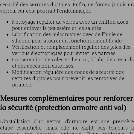
sécurité des serrures digitales. Enfin, ne forcez jamais un
verrou, car cela pourrait l’endommager.
Nettoyage régulier du verrou avec un chiffon doux
pour enlever la poussière et les saletés.
Lubrification des mécanismes avec de l’huile de
silicone pour assurer un fonctionnement fluide.
Vérification et remplacement régulier des piles des
verrous électroniques pour éviter les pannes.
Conservation des clés en lieu sûr, à l’abri des regards
et des accès non autorisés.
Modification régulière des codes de sécurité des
serrures digitales pour prévenir les tentatives de
piratage.
Mesures complémentaires pour renforcer
la sécurité (protection armoire anti vol)
L’installation d’un verrou d’armoire est une première
étape essentielle, mais elle ne suffit pas toujours à
garantir une sécurité optimale. Pour renforcer la