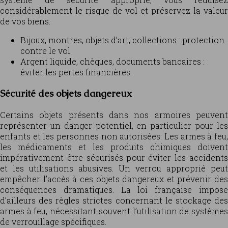
considérablement le risque de vol et préservez la valeur
de vos biens.
Bijoux, montres, objets d’art, collections : protection
contre le vol.
Argent liquide, chèques, documents bancaires :
éviter les pertes financières.
Sécurité des objets dangereux
Certains objets présents dans nos armoires peuvent
représenter un danger potentiel, en particulier pour les
enfants et les personnes non autorisées. Les armes à feu,
les médicaments et les produits chimiques doivent
impérativement être sécurisés pour éviter les accidents
et les utilisations abusives. Un verrou approprié peut
empêcher l’accès à ces objets dangereux et prévenir des
conséquences dramatiques. La loi française impose
d’ailleurs des règles strictes concernant le stockage des
armes à feu, nécessitant souvent l’utilisation de systèmes
de verrouillage spécifiques.