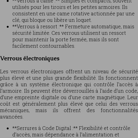
**Verrous à came :** Simples et compacts, souvent
utilisés pour les tiroirs et les petites armoires. Ils
consistent en une came rotative actionnée par une
clé, qui bloque ou libère un loquet.
**Verrous à ressort :** Fermeture automatique, mais
sécurité limitée. Ces verrous utilisent un ressort
pour maintenir la porte fermée, mais ils sont
facilement contournables.
Verrous électroniques
Les verrous électroniques offrent un niveau de sécurité
plus élevé et une plus grande flexibilité. Ils fonctionnent
grâce à un système électronique qui contrôle l’accès à
l’armoire. Ils peuvent être déverrouillés à l’aide d’un code,
d’une empreinte digitale ou d’une carte magnétique. Leur
coût est généralement plus élevé que celui des verrous
mécaniques, mais ils offrent des fonctionnalités
avancées.
**Serrures à Code Digital :** Flexibilité et contrôle
d’accès, mais dépendance à l’alimentation et