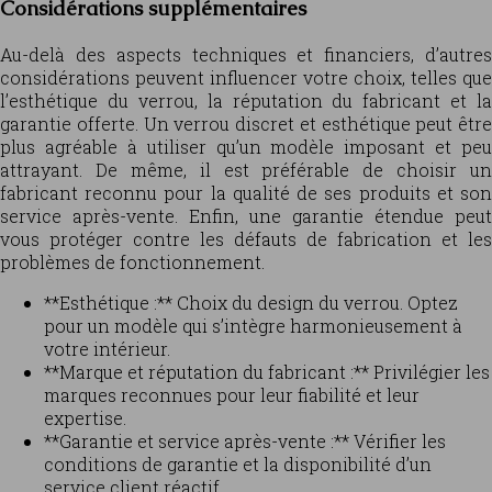
Considérations supplémentaires
Au-delà des aspects techniques et financiers, d’autres
considérations peuvent influencer votre choix, telles que
l’esthétique du verrou, la réputation du fabricant et la
garantie offerte. Un verrou discret et esthétique peut être
plus agréable à utiliser qu’un modèle imposant et peu
attrayant. De même, il est préférable de choisir un
fabricant reconnu pour la qualité de ses produits et son
service après-vente. Enfin, une garantie étendue peut
vous protéger contre les défauts de fabrication et les
problèmes de fonctionnement.
**Esthétique :** Choix du design du verrou. Optez
pour un modèle qui s’intègre harmonieusement à
votre intérieur.
**Marque et réputation du fabricant :** Privilégier les
marques reconnues pour leur fiabilité et leur
expertise.
**Garantie et service après-vente :** Vérifier les
conditions de garantie et la disponibilité d’un
service client réactif.