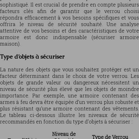
sophistiqué. Il est crucial de prendre en compte plusieurs
facteurs clés afin de garantir que le verrou choisi
répondra efficacement à vos besoins spécifiques et vous
offrira le niveau de sécurité souhaité. Une analyse
attentive de vos besoins et des caractéristiques de votre
armoire est donc indispensable (sécuriser armoire
maison).
Type d’objets à sécuriser
La nature des objets que vous souhaitez protéger est un
facteur déterminant dans le choix de votre verrou. Les
objets de grande valeur ou dangereux nécessitent un
niveau de sécurité plus élevé que les objets de moindre
importance. Par exemple, une armoire contenant des
armes à feu devra être équipée d’un verrou plus robuste et
plus résistant qu’une armoire contenant des vêtements.
Le tableau ci-dessous illustre les niveaux de sécurité
recommandés en fonction du type d’objets à sécuriser :
Niveau de
Type de Verrou