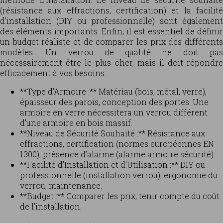
(résistance aux effractions, certification) et la facilité
d’installation (DIY ou professionnelle) sont également
des éléments importants. Enfin, il est essentiel de définir
un budget réaliste et de comparer les prix des différents
modèles. Un verrou de qualité ne doit pas
nécessairement être le plus cher, mais il doit répondre
efficacement à vos besoins.
**Type d’Armoire :** Matériau (bois, métal, verre),
épaisseur des parois, conception des portes. Une
armoire en verre nécessitera un verrou différent
d’une armoire en bois massif.
**Niveau de Sécurité Souhaité :** Résistance aux
effractions, certification (normes européennes EN
1300), présence d’alarme (alarme armoire sécurité).
**Facilité d’Installation et d’Utilisation :** DIY ou
professionnelle (installation verrou), ergonomie du
verrou, maintenance.
**Budget :** Comparer les prix, tenir compte du coût
de l’installation.