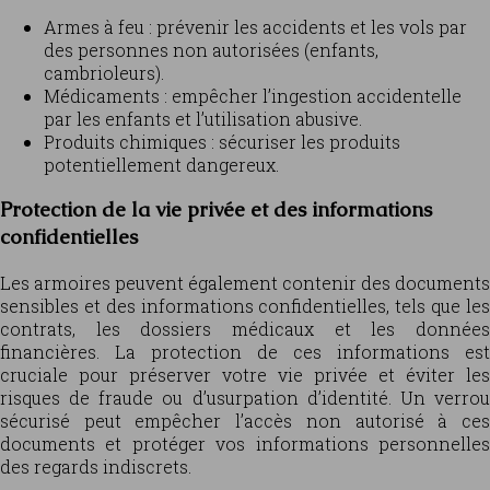
Armes à feu : prévenir les accidents et les vols par
des personnes non autorisées (enfants,
cambrioleurs).
Médicaments : empêcher l’ingestion accidentelle
par les enfants et l’utilisation abusive.
Produits chimiques : sécuriser les produits
potentiellement dangereux.
Protection de la vie privée et des informations
confidentielles
Les armoires peuvent également contenir des documents
sensibles et des informations confidentielles, tels que les
contrats, les dossiers médicaux et les données
financières. La protection de ces informations est
cruciale pour préserver votre vie privée et éviter les
risques de fraude ou d’usurpation d’identité. Un verrou
sécurisé peut empêcher l’accès non autorisé à ces
documents et protéger vos informations personnelles
des regards indiscrets.