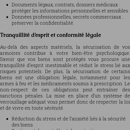
Documents légaux, contrats, dossiers médicaux :
protéger les informations personnelles et sensibles.
Données professionnelles, secrets commerciaux :
préserver la confidentialité.
Tranquillité d’esprit et conformité légale
Au-delà des aspects matériels, la sécurisation de vos
armoires contribue à votre bien-être psychologique.
Savoir que vos biens sont protégés vous procure une
tranquillité d’esprit inestimable et réduit le stress lié aux
risques potentiels. De plus, la sécurisation de certains
biens est une obligation légale, notamment pour les
armes à feu et les médicaments soumis à prescription. Le
non-respect de ces obligations peut entraîner des
sanctions pénales. La mise en place d’un système de
verrouillage adéquat vous permet donc de respecter la loi
et de vivre en toute sérénité.
Réduction du stress et de l’anxiété liés à la sécurité
des biens.