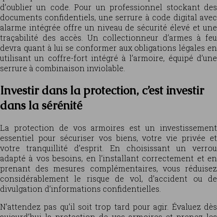
d’oublier un code. Pour un professionnel stockant des
documents confidentiels, une serrure à code digital avec
alarme intégrée offre un niveau de sécurité élevé et une
traçabilité des accès. Un collectionneur d’armes à feu
devra quant à lui se conformer aux obligations légales en
utilisant un coffre-fort intégré à l’armoire, équipé d’une
serrure à combinaison inviolable.
Investir dans la protection, c’est investir
dans la sérénité
La protection de vos armoires est un investissement
essentiel pour sécuriser vos biens, votre vie privée et
votre tranquillité d’esprit. En choisissant un verrou
adapté à vos besoins, en l’installant correctement et en
prenant des mesures complémentaires, vous réduisez
considérablement le risque de vol, d’accident ou de
divulgation d’informations confidentielles.
N’attendez pas qu’il soit trop tard pour agir. Évaluez dès
aujourd’hui la protection de vos armoires et prenez les