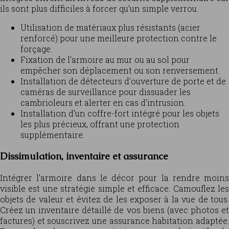
ils sont plus difficiles à forcer qu’un simple verrou.
Utilisation de matériaux plus résistants (acier
renforcé) pour une meilleure protection contre le
forçage.
Fixation de l’armoire au mur ou au sol pour
empêcher son déplacement ou son renversement.
Installation de détecteurs d’ouverture de porte et de
caméras de surveillance pour dissuader les
cambrioleurs et alerter en cas d’intrusion.
Installation d’un coffre-fort intégré pour les objets
les plus précieux, offrant une protection
supplémentaire.
Dissimulation, inventaire et assurance
Intégrer l’armoire dans le décor pour la rendre moins
visible est une stratégie simple et efficace. Camouflez les
objets de valeur et évitez de les exposer à la vue de tous.
Créez un inventaire détaillé de vos biens (avec photos et
factures) et souscrivez une assurance habitation adaptée.