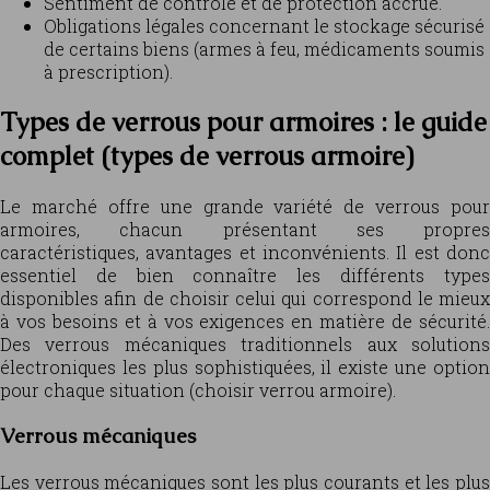
Sentiment de contrôle et de protection accrue.
Obligations légales concernant le stockage sécurisé
de certains biens (armes à feu, médicaments soumis
à prescription).
Types de verrous pour armoires : le guide
complet (types de verrous armoire)
Le marché offre une grande variété de verrous pour
armoires, chacun présentant ses propres
caractéristiques, avantages et inconvénients. Il est donc
essentiel de bien connaître les différents types
disponibles afin de choisir celui qui correspond le mieux
à vos besoins et à vos exigences en matière de sécurité.
Des verrous mécaniques traditionnels aux solutions
électroniques les plus sophistiquées, il existe une option
pour chaque situation (choisir verrou armoire).
Verrous mécaniques
Les verrous mécaniques sont les plus courants et les plus