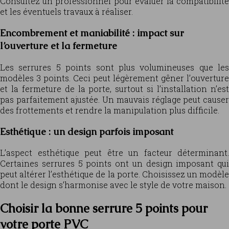
Consultez un professionnel pour évaluer la compatibilité
et les éventuels travaux à réaliser.
Encombrement et maniabilité : impact sur
l’ouverture et la fermeture
Les serrures 5 points sont plus volumineuses que les
modèles 3 points. Ceci peut légèrement gêner l’ouverture
et la fermeture de la porte, surtout si l’installation n’est
pas parfaitement ajustée. Un mauvais réglage peut causer
des frottements et rendre la manipulation plus difficile.
Esthétique : un design parfois imposant
L’aspect esthétique peut être un facteur déterminant.
Certaines serrures 5 points ont un design imposant qui
peut altérer l’esthétique de la porte. Choisissez un modèle
dont le design s’harmonise avec le style de votre maison.
Choisir la bonne serrure 5 points pour
votre porte PVC