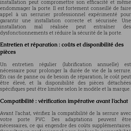
installation peut compromettre son efficacité et même
endommager la porte. Il est fortement conseillé de faire
appel à un serrurier professionnel expérimenté pour
garantir une installation correcte et sécurisée. Une
installation mal réalisée peut entraîner des
dysfonctionnements et réduire la sécurité de la porte.
Entretien et réparation : coûts et disponibilité des
pièces
Un entretien régulier (lubrification annuelle) est
nécessaire pour prolonger la durée de vie de la serrure.
En cas de panne ou de besoin de réparation, le coût peut
être élevé, et la disponibilité des pièces détachées
spécifiques peut être limitée selon le modèle et la marque.
Compatibilité : vérification impérative avant l’achat
Avant l’achat, vérifiez la compatibilité de la serrure avec
votre porte PVC. Des adaptations peuvent être
nécessaires, ce qui engendre des coûts supplémentaires.