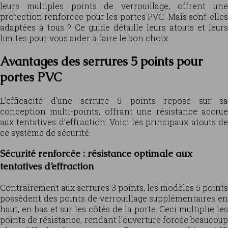
leurs multiples points de verrouillage, offrent une
protection renforcée pour les portes PVC. Mais sont-elles
adaptées à tous ? Ce guide détaille leurs atouts et leurs
limites pour vous aider à faire le bon choix.
Avantages des serrures 5 points pour
portes PVC
L’efficacité d’une serrure 5 points repose sur sa
conception multi-points, offrant une résistance accrue
aux tentatives d’effraction. Voici les principaux atouts de
ce système de sécurité.
Sécurité renforcée : résistance optimale aux
tentatives d’effraction
Contrairement aux serrures 3 points, les modèles 5 points
possèdent des points de verrouillage supplémentaires en
haut, en bas et sur les côtés de la porte. Ceci multiplie les
points de résistance, rendant l’ouverture forcée beaucoup