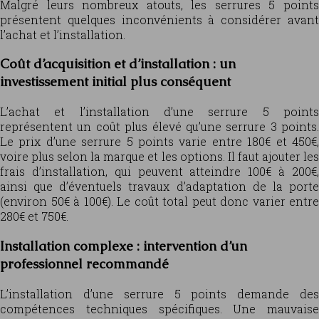
Malgré leurs nombreux atouts, les serrures 5 points
présentent quelques inconvénients à considérer avant
l’achat et l’installation.
Coût d’acquisition et d’installation : un
investissement initial plus conséquent
L’achat et l’installation d’une serrure 5 points
représentent un coût plus élevé qu’une serrure 3 points.
Le prix d’une serrure 5 points varie entre 180€ et 450€,
voire plus selon la marque et les options. Il faut ajouter les
frais d’installation, qui peuvent atteindre 100€ à 200€,
ainsi que d’éventuels travaux d’adaptation de la porte
(environ 50€ à 100€). Le coût total peut donc varier entre
280€ et 750€.
Installation complexe : intervention d’un
professionnel recommandé
L’installation d’une serrure 5 points demande des
compétences techniques spécifiques. Une mauvaise