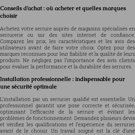
Conseils d’achat : où acheter et quelles marques
choisir
Achetez votre serrure auprès de magasins spécialisés en
serrurerie ou sur des sites internet de confiance.
Comparez les prix, les caractéristiques et les avis des
utilisateurs avant de faire votre choix. Optez pour des
marques reconnues pour leur fiabilité et la qualité de leurs
produits. Ne négligez pas l’importance des avis clients
pour évaluer la performance et la durabilité des serrures.
Installation professionnelle : indispensable pour
une sécurité optimale
L’installation par un serrurier qualifié est essentielle. Un
professionnel garantit une pose correcte et sécurisée,
optimisant l’efficacité de la serrure et évitant les
problèmes de fonctionnement. Demandez plusieurs devis
et vérifiez les qualifications et l’expérience du serrurier
avant de le choisir. Un travail soigné est la clé d’une