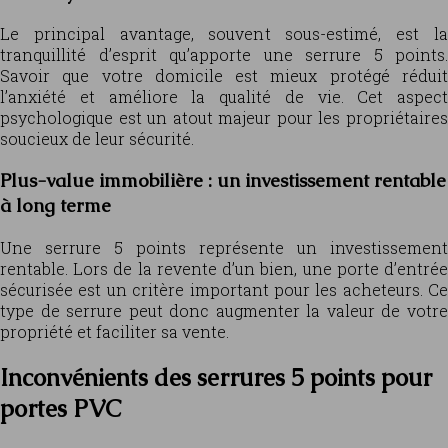
Le principal avantage, souvent sous-estimé, est la
tranquillité d’esprit qu’apporte une serrure 5 points.
Savoir que votre domicile est mieux protégé réduit
l’anxiété et améliore la qualité de vie. Cet aspect
psychologique est un atout majeur pour les propriétaires
soucieux de leur sécurité.
Plus-value immobilière : un investissement rentable
à long terme
Une serrure 5 points représente un investissement
rentable. Lors de la revente d’un bien, une porte d’entrée
sécurisée est un critère important pour les acheteurs. Ce
type de serrure peut donc augmenter la valeur de votre
propriété et faciliter sa vente.
Inconvénients des serrures 5 points pour
portes PVC