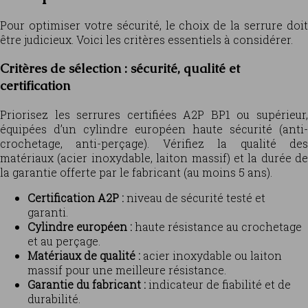
Pour optimiser votre sécurité, le choix de la serrure doit
être judicieux. Voici les critères essentiels à considérer.
Critères de sélection : sécurité, qualité et
certification
Priorisez les serrures certifiées A2P BP1 ou supérieur,
équipées d’un cylindre européen haute sécurité (anti-
crochetage, anti-perçage). Vérifiez la qualité des
matériaux (acier inoxydable, laiton massif) et la durée de
la garantie offerte par le fabricant (au moins 5 ans).
Certification A2P :
niveau de sécurité testé et
garanti.
Cylindre européen :
haute résistance au crochetage
et au perçage.
Matériaux de qualité :
acier inoxydable ou laiton
massif pour une meilleure résistance.
Garantie du fabricant :
indicateur de fiabilité et de
durabilité.