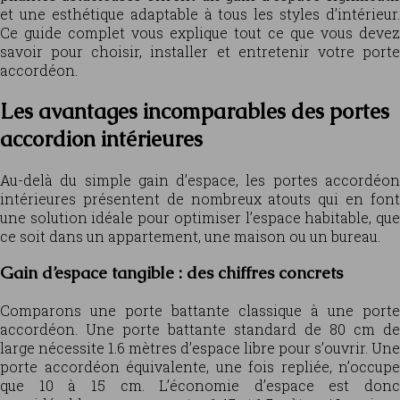
et une esthétique adaptable à tous les styles d’intérieur.
Ce guide complet vous explique tout ce que vous devez
savoir pour choisir, installer et entretenir votre porte
accordéon.
Les avantages incomparables des portes
accordion intérieures
Au-delà du simple gain d’espace, les portes accordéon
intérieures présentent de nombreux atouts qui en font
une solution idéale pour optimiser l’espace habitable, que
ce soit dans un appartement, une maison ou un bureau.
Gain d’espace tangible : des chiffres concrets
Comparons une porte battante classique à une porte
accordéon. Une porte battante standard de 80 cm de
large nécessite 1.6 mètres d’espace libre pour s’ouvrir. Une
porte accordéon équivalente, une fois repliée, n’occupe
que 10 à 15 cm. L’économie d’espace est donc