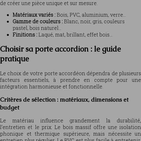
de créer une pièce unique et sur mesure.
Matériaux variés :
Bois, PVC, aluminium, verre…
Gamme de couleurs :
Blanc, noir, gris, couleurs
pastel, bois naturel…
Finitions :
Laqué, mat, brillant, effet bois…
Choisir sa porte accordion : le guide
pratique
Le choix de votre porte accordéon dépendra de plusieurs
facteurs essentiels, à prendre en compte pour une
intégration harmonieuse et fonctionnelle.
Critères de sélection : matériaux, dimensions et
budget
Le matériau influence grandement la durabilité,
l’entretien et le prix. Le bois massif offre une isolation
phonique et thermique supérieure, mais nécessite un
entretien plus régulier. Le PVC est plus facile à entretenir,