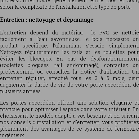
professionnel coûte généralement entre 150€ et 300€,
selon la complexité de l’installation et le type de porte.
Entretien : nettoyage et dépannage
L’entretien dépend du matériau : le PVC se nettoie
facilement à l’eau savonneuse, le bois nécessite un
produit spécifique, l’aluminium s’essuie simplement.
Nettoyez régulièrement les rails et les roulettes pour
éviter les blocages. En cas de dysfonctionnement
(roulettes bloquées, rail endommagé), contactez un
professionnel ou consultez la notice d’utilisation. Un
entretien régulier, effectué tous les 3 à 6 mois, peut
augmenter la durée de vie de votre porte accordéon de
plusieurs années.
Les portes accordéon offrent une solution élégante et
pratique pour optimiser l’espace dans votre intérieur. En
choisissant le modèle adapté à vos besoins et en suivant
nos conseils d’installation et d’entretien, vous profiterez
pleinement des avantages de ce système de fermeture
ingénieux.