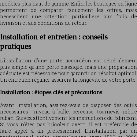
modèles plus haut de gamme. Enfin, les boutiques en ligne
permettent de comparer facilement les offres, mais
nécessitent une attention particulière aux frais de
livraison et aux conditions de retour.
Installation et entretien : conseils
pratiques
L’installation d’une porte accordéon est généralement
plus simple qu’une porte classique, mais une préparation
adéquate est nécessaire pour garantir un résultat optimal.
Un entretien régulier assurera la longévité de votre porte.
Installation : étapes clés et précautions
Avant l’installation, assurez-vous de disposer des outils
nécessaires : niveau à bulle, perceuse, tournevis, mètre
ruban. Suivez attentivement les instructions du fabricant.
Si vous n’êtes pas bricoleur averti, il est préférable de
faire appel à un professionnel. L’installation par un