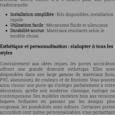
traditionnelle.
Installation simplifiée :
Kits disponibles, installation
rapide.
Utilisation facile :
Mécanisme fluide et silencieux.
Durabilité accrue :
Matériaux résistants selon le
modèle choisi.
Esthétique et personnalisation : s’adapter à tous les
styles
Contrairement aux idées reçues, les portes accordéon
offrent une grande diversité esthétique. Elles sont
disponibles dans une large gamme de matériaux (bois,
PVC, aluminium), de couleurs et de finitions. Vous pouvez
ainsi choisir une porte qui s’intègre parfaitement à votre
décoration, qu’elle soit moderne, classique, rustique ou
contemporaine. Des modèles imitation bois aux versions
laquées brillantes en passant par les designs plus
originaux, les possibilités sont infinies. Certaines portes
accordéon sont même personnalisables, vous permettant