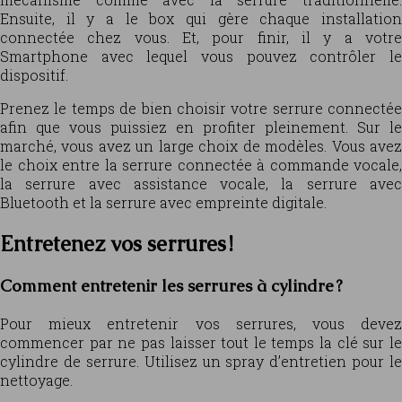
Ensuite, il y a le box qui gère chaque installation
connectée chez vous. Et, pour finir, il y a votre
Smartphone avec lequel vous pouvez contrôler le
dispositif.
Prenez le temps de bien choisir votre serrure connectée
afin que vous puissiez en profiter pleinement. Sur le
marché, vous avez un large choix de modèles. Vous avez
le choix entre la serrure connectée à commande vocale,
la serrure avec assistance vocale, la serrure avec
Bluetooth et la serrure avec empreinte digitale.
Entretenez vos serrures !
Comment entretenir les serrures à cylindre ?
Pour mieux entretenir vos serrures, vous devez
commencer par ne pas laisser tout le temps la clé sur le
cylindre de serrure. Utilisez un spray d’entretien pour le
nettoyage.