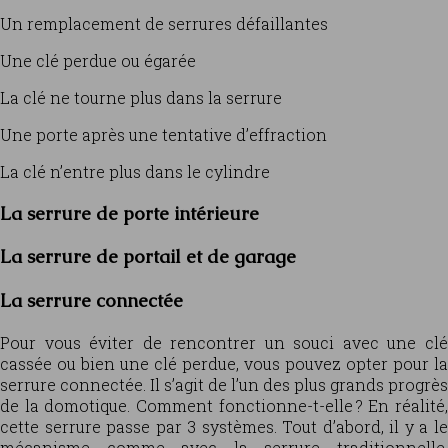
Un remplacement de serrures défaillantes
Une clé perdue ou égarée
La clé ne tourne plus dans la serrure
Une porte après une tentative d’effraction
La clé n’entre plus dans le cylindre
La serrure de porte intérieure
La serrure de portail et de garage
La serrure connectée
P
our vous éviter de rencontrer un souci avec une clé
cassée ou bien une clé perdue, vous pouvez opter pour la
serrure connectée. Il s’agit de l’un des plus grands progrès
de la domotique. Comment fonctionne-t-elle ? En réalité,
cette serrure passe par 3 systèmes. Tout d’abord, il y a le
mécanisme comme avec la serrure traditionnelle.