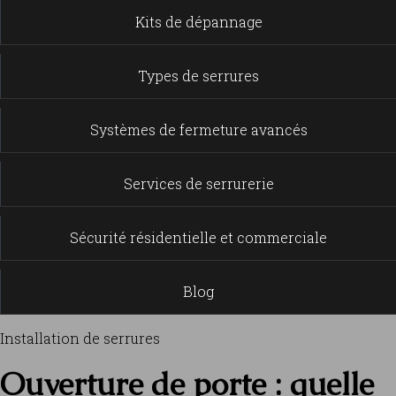
Kits de dépannage
Types de serrures
Systèmes de fermeture avancés
Services de serrurerie
Sécurité résidentielle et commerciale
Blog
Installation de serrures
Ouverture de porte : quelle