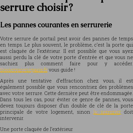
serrure choisir ?
Les pannes courantes en serrurerie
V
otre serrure de portail peut avoir des pannes de temps
en temps. Le plus souvent, le problème, c’est la porte qui
est claquée de l’extérieur. Il est possible que vous ayez
aussi perdu la clé de votre porte d’entrée et que vous ne
sachiez plus comment faire pour y accéder.
Sosserrurerieparis.fr
vous guide !
Après une tentative d’effraction chez vous, il est
également possible que vous rencontriez des problèmes
avec votre serrure. Cette dernière peut être endommagée.
Dans tous les cas, pour éviter ce genre de pannes, vous
devez toujours disposer d’un double de clé de la porte
principale de votre logement, sinon
le serrurier
doi
intervenir.
Une porte claquée de l’extérieur